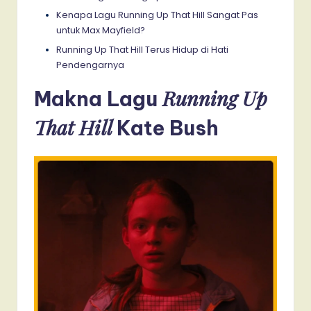
Kenapa Lagu Running Up That Hill Sangat Pas
untuk Max Mayfield?
Running Up That Hill Terus Hidup di Hati
Pendengarnya
Running Up
Makna Lagu
That Hill
Kate Bush