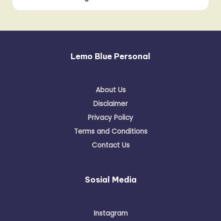
Lemo Blue Personal
About Us
Disclaimer
Privacy Policy
Terms and Conditions
Contact Us
Sosial Media
Instagram