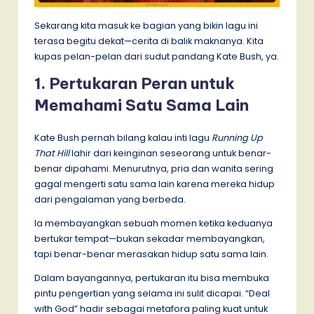
Sekarang kita masuk ke bagian yang bikin lagu ini
terasa begitu dekat—cerita di balik maknanya. Kita
kupas pelan-pelan dari sudut pandang Kate Bush, ya.
1. Pertukaran Peran untuk
Memahami Satu Sama Lain
Kate Bush pernah bilang kalau inti lagu
Running Up
That Hill
lahir dari keinginan seseorang untuk benar-
benar dipahami. Menurutnya, pria dan wanita sering
gagal mengerti satu sama lain karena mereka hidup
dari pengalaman yang berbeda.
Ia membayangkan sebuah momen ketika keduanya
bertukar tempat—bukan sekadar membayangkan,
tapi benar-benar merasakan hidup satu sama lain.
Dalam bayangannya, pertukaran itu bisa membuka
pintu pengertian yang selama ini sulit dicapai. “Deal
with God” hadir sebagai metafora paling kuat untuk