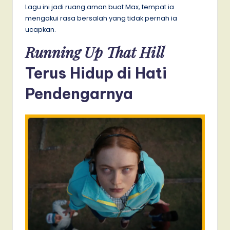
Lagu ini jadi ruang aman buat Max, tempat ia
mengakui rasa bersalah yang tidak pernah ia
ucapkan.
Running Up That Hill
Terus Hidup di Hati
Pendengarnya