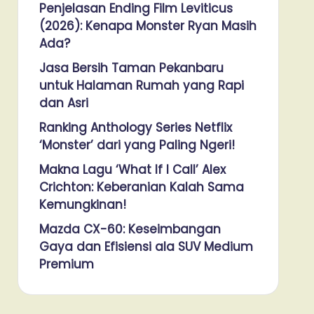
Penjelasan Ending Film Leviticus
(2026): Kenapa Monster Ryan Masih
Ada?
Jasa Bersih Taman Pekanbaru
untuk Halaman Rumah yang Rapi
dan Asri
Ranking Anthology Series Netflix
‘Monster’ dari yang Paling Ngeri!
Makna Lagu ‘What If I Call’ Alex
Crichton: Keberanian Kalah Sama
Kemungkinan!
Mazda CX-60: Keseimbangan
Gaya dan Efisiensi ala SUV Medium
Premium