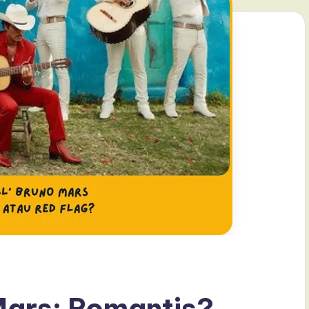
o Mars: Romantis?