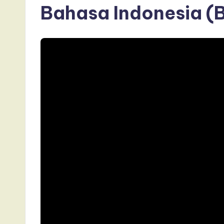
Bahasa Indonesia (