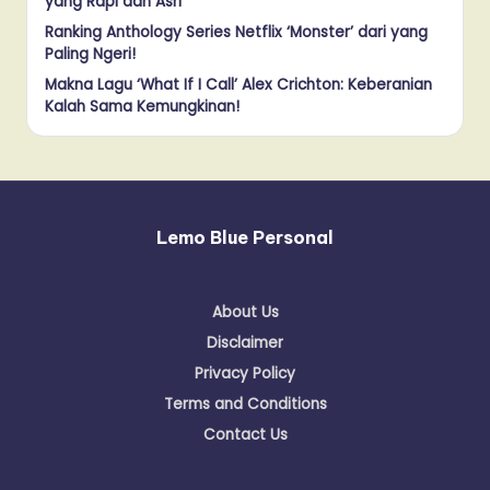
yang Rapi dan Asri
Ranking Anthology Series Netflix ‘Monster’ dari yang
Paling Ngeri!
Makna Lagu ‘What If I Call’ Alex Crichton: Keberanian
Kalah Sama Kemungkinan!
Lemo Blue Personal
About Us
Disclaimer
Privacy Policy
Terms and Conditions
Contact Us