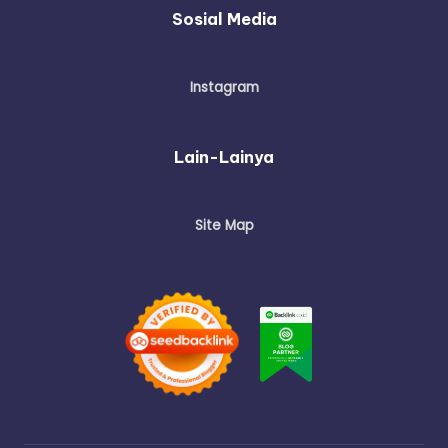
Sosial Media
Instagram
Lain-Lainya
Site Map