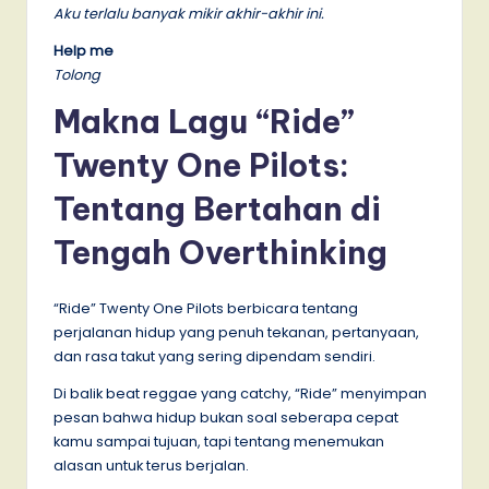
Aku terlalu banyak mikir akhir-akhir ini.
Help me
Tolong
Makna Lagu “Ride”
Twenty One Pilots:
Tentang Bertahan di
Tengah Overthinking
“Ride” Twenty One Pilots berbicara tentang
perjalanan hidup yang penuh tekanan, pertanyaan,
dan rasa takut yang sering dipendam sendiri.
Di balik beat reggae yang catchy, “Ride” menyimpan
pesan bahwa hidup bukan soal seberapa cepat
kamu sampai tujuan, tapi tentang menemukan
alasan untuk terus berjalan.