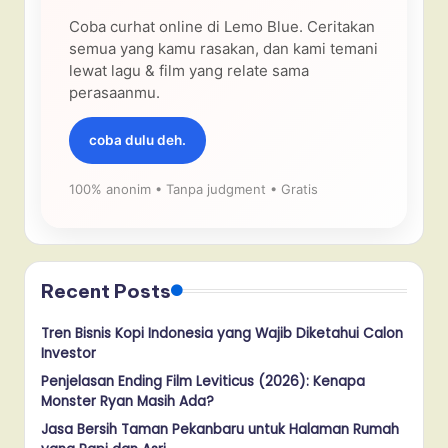
Coba curhat online di Lemo Blue. Ceritakan
semua yang kamu rasakan, dan kami temani
lewat lagu & film yang relate sama
perasaanmu.
coba dulu deh.
100% anonim • Tanpa judgment • Gratis
Recent Posts
Tren Bisnis Kopi Indonesia yang Wajib Diketahui Calon
Investor
Penjelasan Ending Film Leviticus (2026): Kenapa
Monster Ryan Masih Ada?
Jasa Bersih Taman Pekanbaru untuk Halaman Rumah