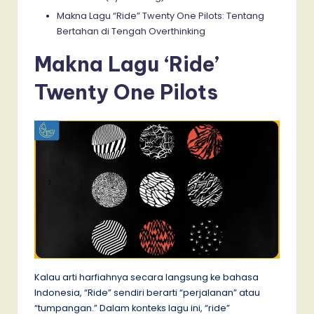
Makna Lagu “Ride” Twenty One Pilots: Tentang
Bertahan di Tengah Overthinking
Makna Lagu ‘Ride’
Twenty One Pilots
Kalau arti harfiahnya secara langsung ke bahasa
Indonesia, “Ride” sendiri berarti “perjalanan” atau
“tumpangan.” Dalam konteks lagu ini, “ride”