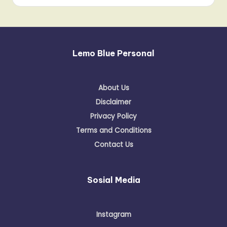
Lemo Blue Personal
About Us
Disclaimer
Privacy Policy
Terms and Conditions
Contact Us
Sosial Media
Instagram