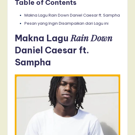
Table of Contents
Makna Lagu Rain Down Daniel Caesar ft. Sampha
Pesan yang Ingin Disampaikan dari Lagu ini
Rain Down
Makna Lagu
Daniel Caesar ft.
Sampha