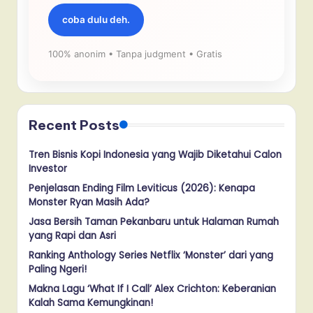
coba dulu deh.
100% anonim • Tanpa judgment • Gratis
Recent Posts
Tren Bisnis Kopi Indonesia yang Wajib Diketahui Calon
Investor
Penjelasan Ending Film Leviticus (2026): Kenapa
Monster Ryan Masih Ada?
Jasa Bersih Taman Pekanbaru untuk Halaman Rumah
yang Rapi dan Asri
Ranking Anthology Series Netflix ‘Monster’ dari yang
Paling Ngeri!
Makna Lagu ‘What If I Call’ Alex Crichton: Keberanian
Kalah Sama Kemungkinan!