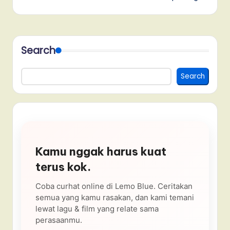
Search
Search
Kamu nggak harus kuat
terus kok.
Coba curhat online di Lemo Blue. Ceritakan
semua yang kamu rasakan, dan kami temani
lewat lagu & film yang relate sama
perasaanmu.