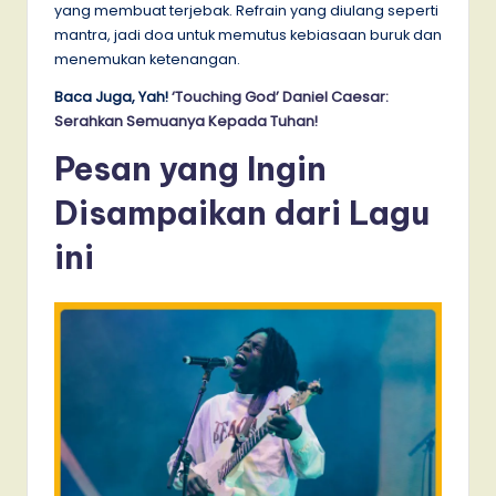
yang membuat terjebak. Refrain yang diulang seperti
mantra, jadi doa untuk memutus kebiasaan buruk dan
menemukan ketenangan.
Baca Juga, Yah!
‘Touching God’ Daniel Caesar:
Serahkan Semuanya Kepada Tuhan!
Pesan yang Ingin
Disampaikan dari Lagu
ini