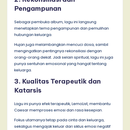
Pengampunan
Sebagai pembuka album, lagu ini langsung
menetapkan tema pengampunan dan pemulihan
hubungan keluarga.
Hujan juga melambangkan mencuci dosa, sambil
mengingatkan pentingnya rekonsiliasi dengan
orang-orang dekat. Jadi selain spiritual, lagu ini juga
punya sentuhan emosional yang hangat tentang
keluarga.
3. Kualitas Terapeutik dan
Katarsis
Lagu ini punya efek terapeutik, LemoList, membantu
Caesar memproses emosi dan rasa kesepian.
Fokus utamanya tetap pada cinta dan keluarga,
sekaligus mengajak keluar dari siklus emosi negatif