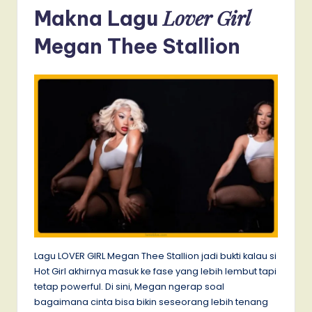
Lover Girl
Makna Lagu
Megan Thee Stallion
Lagu LOVER GIRL Megan Thee Stallion jadi bukti kalau si
Hot Girl akhirnya masuk ke fase yang lebih lembut tapi
tetap powerful. Di sini, Megan ngerap soal
bagaimana cinta bisa bikin seseorang lebih tenang