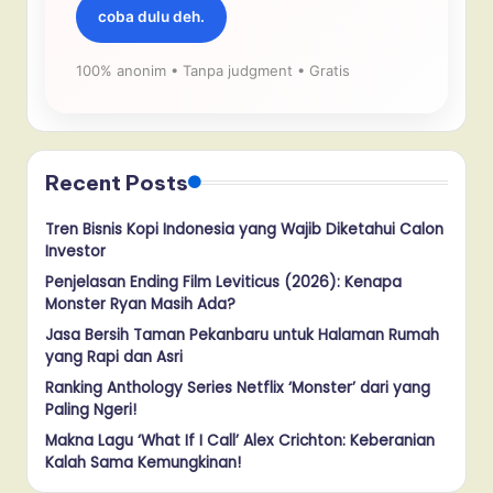
coba dulu deh.
100% anonim • Tanpa judgment • Gratis
Recent Posts
Tren Bisnis Kopi Indonesia yang Wajib Diketahui Calon
Investor
Penjelasan Ending Film Leviticus (2026): Kenapa
Monster Ryan Masih Ada?
Jasa Bersih Taman Pekanbaru untuk Halaman Rumah
yang Rapi dan Asri
Ranking Anthology Series Netflix ‘Monster’ dari yang
Paling Ngeri!
Makna Lagu ‘What If I Call’ Alex Crichton: Keberanian
Kalah Sama Kemungkinan!