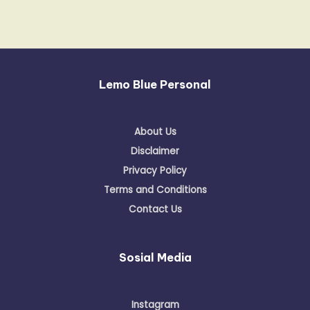
Lemo Blue Personal
About Us
Disclaimer
Privacy Policy
Terms and Conditions
Contact Us
Sosial Media
Instagram