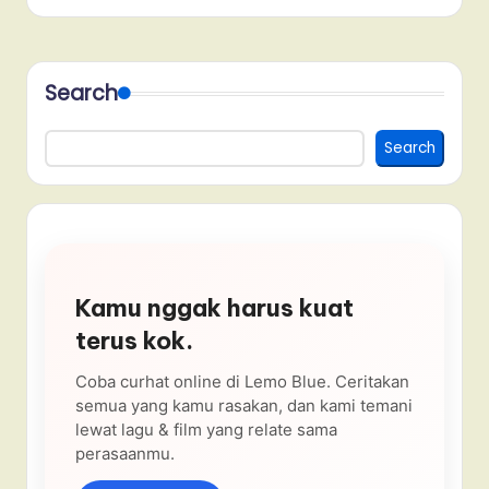
Search
Search
Kamu nggak harus kuat
terus kok.
Coba curhat online di Lemo Blue. Ceritakan
semua yang kamu rasakan, dan kami temani
lewat lagu & film yang relate sama
perasaanmu.