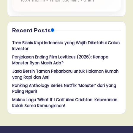
Recent Posts
Tren Bisnis Kopi Indonesia yang Wajib Diketahui Calon
Investor
Penjelasan Ending Film Leviticus (2026): Kenapa
Monster Ryan Masih Ada?
Jasa Bersih Taman Pekanbaru untuk Halaman Rumah
yang Rapi dan Asri
Ranking Anthology Series Netflix ‘Monster’ dari yang
Paling Ngeri!
Makna Lagu ‘What If I Call’ Alex Crichton: Keberanian
Kalah Sama Kemungkinan!