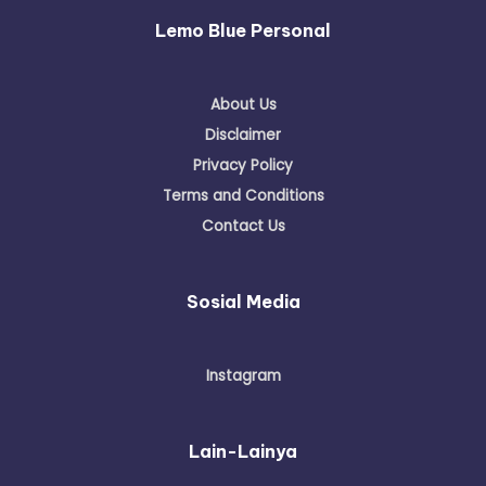
Lemo Blue Personal
About Us
Disclaimer
Privacy Policy
Terms and Conditions
Contact Us
Sosial Media
Instagram
Lain-Lainya