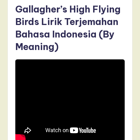
Gallagher’s High Flying
Birds Lirik Terjemahan
Bahasa Indonesia (By
Meaning)