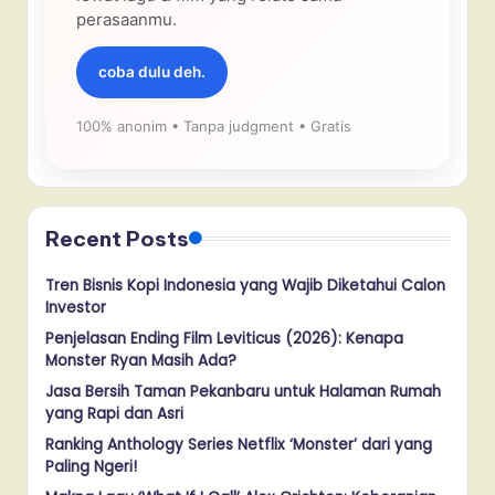
perasaanmu.
coba dulu deh.
100% anonim • Tanpa judgment • Gratis
Recent Posts
Tren Bisnis Kopi Indonesia yang Wajib Diketahui Calon
Investor
Penjelasan Ending Film Leviticus (2026): Kenapa
Monster Ryan Masih Ada?
Jasa Bersih Taman Pekanbaru untuk Halaman Rumah
yang Rapi dan Asri
Ranking Anthology Series Netflix ‘Monster’ dari yang
Paling Ngeri!