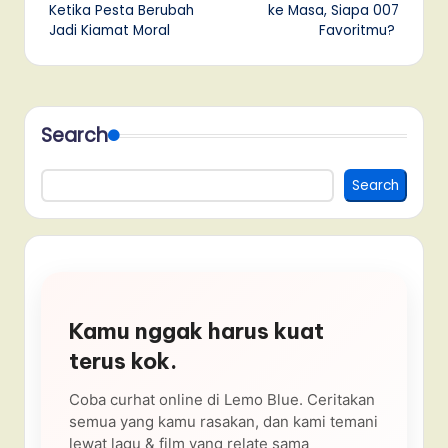
Ketika Pesta Berubah
ke Masa, Siapa 007
Jadi Kiamat Moral
Favoritmu?
Search
Search
Kamu nggak harus kuat
terus kok.
Coba curhat online di Lemo Blue. Ceritakan
semua yang kamu rasakan, dan kami temani
lewat lagu & film yang relate sama