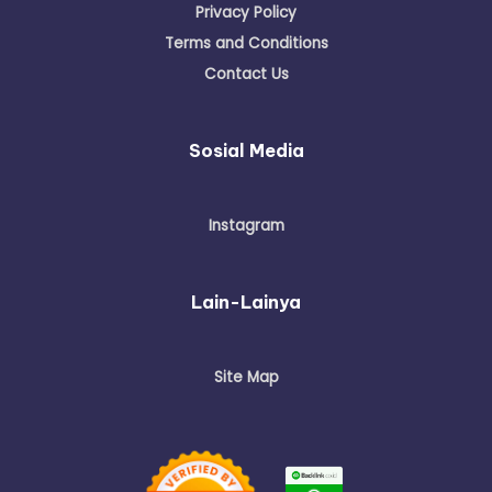
Privacy Policy
Terms and Conditions
Contact Us
Sosial Media
Instagram
Lain-Lainya
Site Map