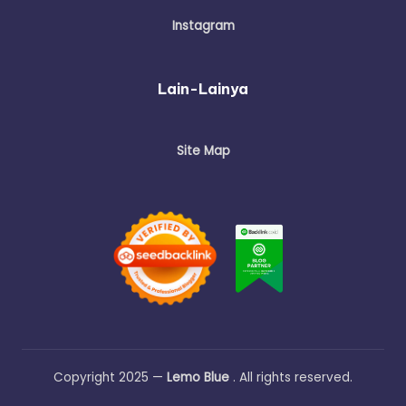
Instagram
Lain-Lainya
Site Map
Copyright 2025 —
Lemo Blue
. All rights reserved.