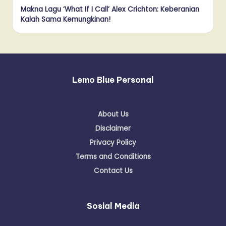
Makna Lagu ‘What If I Call’ Alex Crichton: Keberanian
Kalah Sama Kemungkinan!
Lemo Blue Personal
About Us
Disclaimer
Privacy Policy
Terms and Conditions
Contact Us
Sosial Media