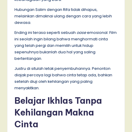
Hubungan Salim dengan Rifa tidak dihapus,
melainkan dimaknai ulang dengan cara yang lebih
dewasa.
Ending ini terasa seperti sebuah
oase
emosional. Film
ini seolah ingin bilang bahwa menghormati cinta
yang telah pergi dan memilih untuk hidup
sepenuhnya bukanlah dua hal yang saling
bertentangan.
Justru di situlah letak penyembuhannya. Penonton
diajak percaya lagi bahwa cinta tetap ada, bahkan
setelah diuji oleh kehilangan yang paling
menyakitkan.
Belajar Ikhlas Tanpa
Kehilangan Makna
Cinta