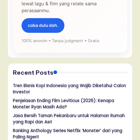
lewat lagu & film yang relate sama
perasaanmu.
coba dulu deh.
100% anonim • Tanpa judgment • Gratis
Recent Posts
Tren Bisnis Kopi Indonesia yang Wajib Diketahui Calon
Investor
Penjelasan Ending Film Leviticus (2026): Kenapa
Monster Ryan Masih Ada?
Jasa Bersih Taman Pekanbaru untuk Halaman Rumah
yang Rapi dan Asri
Ranking Anthology Series Netflix ‘Monster’ dari yang
Paling Ngeri!