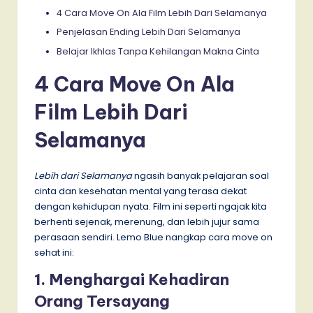
4 Cara Move On Ala Film Lebih Dari Selamanya
Penjelasan Ending Lebih Dari Selamanya
Belajar Ikhlas Tanpa Kehilangan Makna Cinta
4 Cara Move On Ala
Film Lebih Dari
Selamanya
Lebih dari Selamanya
ngasih banyak pelajaran soal
cinta dan kesehatan mental yang terasa dekat
dengan kehidupan nyata. Film ini seperti ngajak kita
berhenti sejenak, merenung, dan lebih jujur sama
perasaan sendiri. Lemo Blue nangkap cara move on
sehat ini:
1. Menghargai Kehadiran
Orang Tersayang