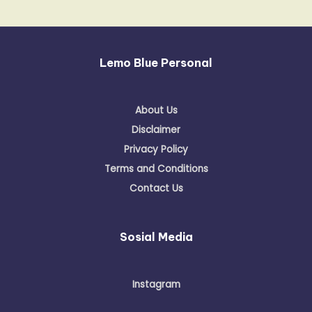
Lemo Blue Personal
About Us
Disclaimer
Privacy Policy
Terms and Conditions
Contact Us
Sosial Media
Instagram