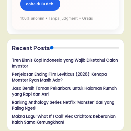
coba dulu deh.
100% anonim • Tanpa judgment • Gratis
Recent Posts
Tren Bisnis Kopi Indonesia yang Wajib Diketahui Calon
Investor
Penjelasan Ending Film Leviticus (2026): Kenapa
Monster Ryan Masih Ada?
Jasa Bersih Taman Pekanbaru untuk Halaman Rumah
yang Rapi dan Asri
Ranking Anthology Series Netflix ‘Monster’ dari yang
Paling Ngeri!
Makna Lagu ‘What If I Call’ Alex Crichton: Keberanian
Kalah Sama Kemungkinan!