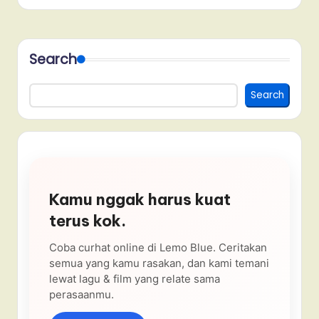
Search
Search
Kamu nggak harus kuat
terus kok.
Coba curhat online di Lemo Blue. Ceritakan
semua yang kamu rasakan, dan kami temani
lewat lagu & film yang relate sama
perasaanmu.