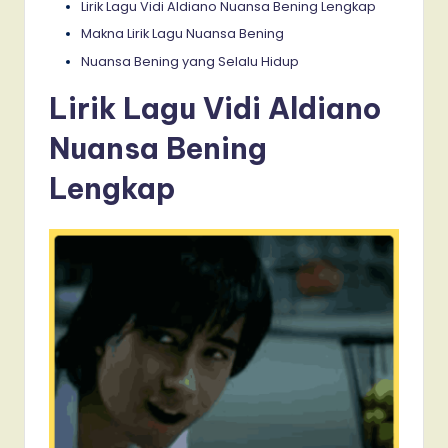
Lirik Lagu Vidi Aldiano Nuansa Bening Lengkap
Makna Lirik Lagu Nuansa Bening
Nuansa Bening yang Selalu Hidup
Lirik Lagu Vidi Aldiano
Nuansa Bening
Lengkap