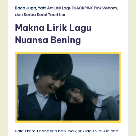
Baca Juga, Yah!
Arti Lirik Lagu BLACKPINK Pink Venom,
dan Serba Serbi Teori Lia
r
Makna Lirik Lagu
Nuansa Bening
Kalau kamu dengerin baik-baik, lirik lagu Vidi Aldiano