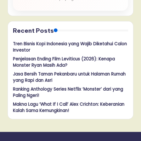
Recent Posts
Tren Bisnis Kopi Indonesia yang Wajib Diketahui Calon
Investor
Penjelasan Ending Film Leviticus (2026): Kenapa
Monster Ryan Masih Ada?
Jasa Bersih Taman Pekanbaru untuk Halaman Rumah
yang Rapi dan Asri
Ranking Anthology Series Netflix ‘Monster’ dari yang
Paling Ngeri!
Makna Lagu ‘What If I Call’ Alex Crichton: Keberanian
Kalah Sama Kemungkinan!