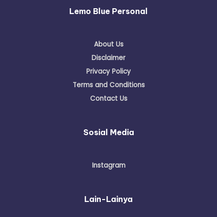
Lemo Blue Personal
About Us
Disclaimer
Privacy Policy
Terms and Conditions
Contact Us
Sosial Media
Instagram
Lain-Lainya