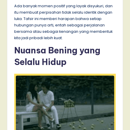
Ada banyak momen positif yang layak disyukuri, dan
itu membuat perpisahan tidak selalu identik dengan
luka. Tafsir ini memberi harapan bahwa setiap
hubungan punya arti, entah sebagai perjalanan
bersama atau sebagai kenangan yang membentuk
kita jadi pribadi lebih kuat.
Nuansa Bening yang
Selalu Hidup