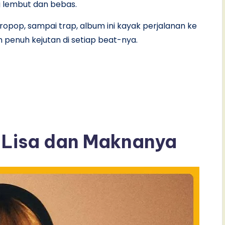
 lembut dan bebas.
ropop, sampai trap, album ini kayak perjalanan ke
 penuh kejutan di setiap beat-nya.
Lisa dan Maknanya