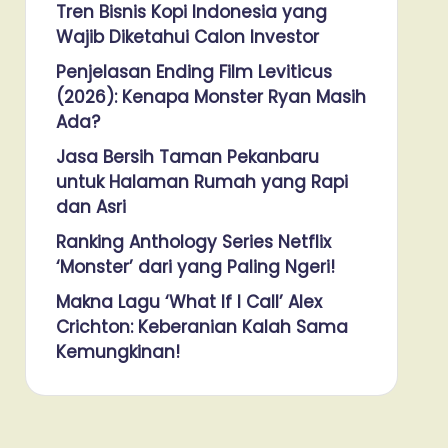
Tren Bisnis Kopi Indonesia yang
Wajib Diketahui Calon Investor
Penjelasan Ending Film Leviticus
(2026): Kenapa Monster Ryan Masih
Ada?
Jasa Bersih Taman Pekanbaru
untuk Halaman Rumah yang Rapi
dan Asri
Ranking Anthology Series Netflix
‘Monster’ dari yang Paling Ngeri!
Makna Lagu ‘What If I Call’ Alex
Crichton: Keberanian Kalah Sama
Kemungkinan!