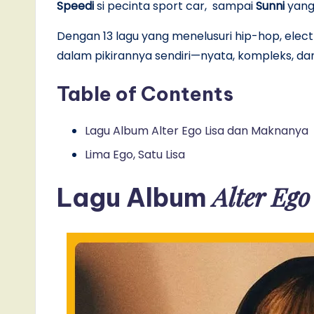
Speedi
si pecinta sport car, sampai
Sunni
yang
Dengan 13 lagu yang menelusuri hip-hop, elect
dalam pikirannya sendiri—nyata, kompleks, dan
Table of Contents
Lagu Album Alter Ego Lisa dan Maknanya
Lima Ego, Satu Lisa
Alter Ego
Lagu Album