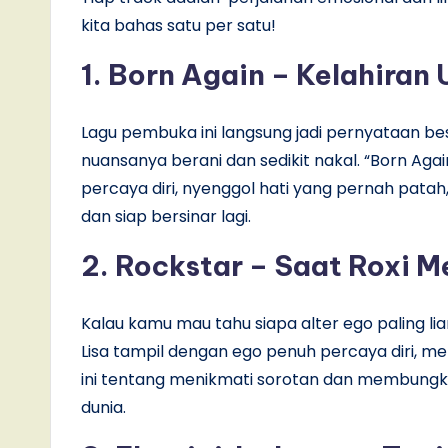
kita bahas satu per satu!
1. Born Again – Kelahiran
Lagu pembuka ini langsung jadi pernyataan bes
nuansanya berani dan sedikit nakal. “Born Agai
percaya diri, nyenggol hati yang pernah patah
dan siap bersinar lagi.
2. Rockstar – Saat Roxi 
Kalau kamu mau tahu siapa alter ego paling lia
Lisa tampil dengan ego penuh percaya diri,
ini tentang menikmati sorotan dan membungka
dunia.