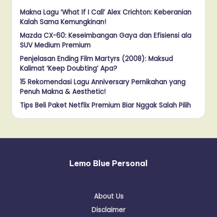
Makna Lagu ‘What If I Call’ Alex Crichton: Keberanian
Kalah Sama Kemungkinan!
Mazda CX-60: Keseimbangan Gaya dan Efisiensi ala
SUV Medium Premium
Penjelasan Ending Film Martyrs (2008): Maksud
Kalimat ‘Keep Doubting’ Apa?
15 Rekomendasi Lagu Anniversary Pernikahan yang
Penuh Makna & Aesthetic!
Tips Beli Paket Netflix Premium Biar Nggak Salah Pilih
Lemo Blue Personal
About Us
Disclaimer