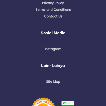
Privacy Policy
Terms and Conditions
Contact Us
Sosial Media
Instagram
Lain-Lainya
Site Map