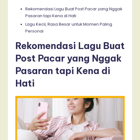
Rekomendasi Lagu Buat Post Pacar yang Nggak
Pasaran tapi Kena di Hati
Lagu Kecil, Rasa Besar untuk Momen Paling
Personal
Rekomendasi Lagu Buat
Post Pacar yang Nggak
Pasaran tapi Kena di
Hati