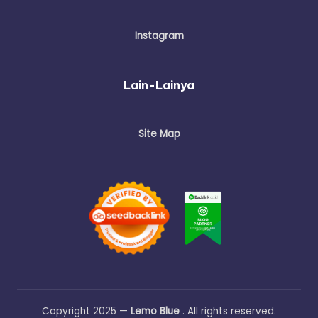
Instagram
Lain-Lainya
Site Map
Copyright 2025 —
Lemo Blue
. All rights reserved.