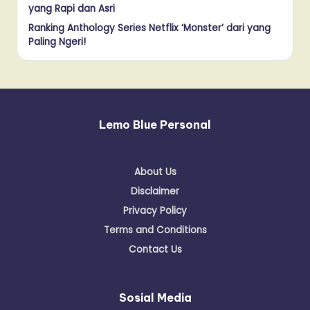
yang Rapi dan Asri
Ranking Anthology Series Netflix ‘Monster’ dari yang
Paling Ngeri!
Lemo Blue Personal
About Us
Disclaimer
Privacy Policy
Terms and Conditions
Contact Us
Sosial Media