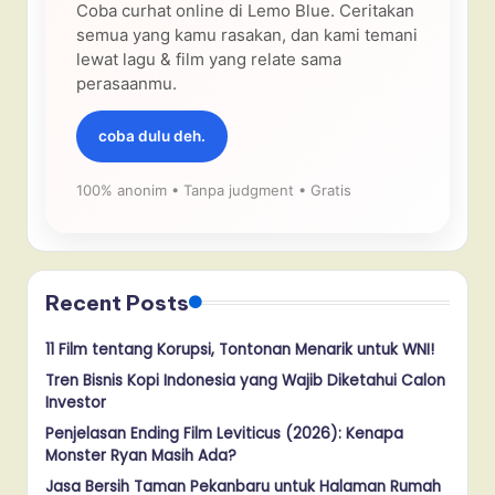
Coba curhat online di Lemo Blue. Ceritakan
semua yang kamu rasakan, dan kami temani
lewat lagu & film yang relate sama
perasaanmu.
coba dulu deh.
100% anonim • Tanpa judgment • Gratis
Recent Posts
11 Film tentang Korupsi, Tontonan Menarik untuk WNI!
Tren Bisnis Kopi Indonesia yang Wajib Diketahui Calon
Investor
Penjelasan Ending Film Leviticus (2026): Kenapa
Monster Ryan Masih Ada?
Jasa Bersih Taman Pekanbaru untuk Halaman Rumah