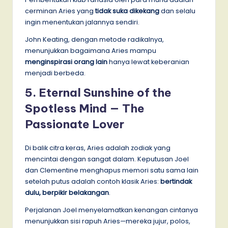
cerminan Aries yang
tidak suka dikekang
dan selalu
ingin menentukan jalannya sendiri.
John Keating, dengan metode radikalnya,
menunjukkan bagaimana Aries mampu
menginspirasi orang lain
hanya lewat keberanian
menjadi berbeda.
5.
Eternal Sunshine of the
Spotless Mind — The
Passionate Lover
Di balik citra keras, Aries adalah zodiak yang
mencintai dengan sangat dalam. Keputusan Joel
dan Clementine menghapus memori satu sama lain
setelah putus adalah contoh klasik Aries:
bertindak
dulu, berpikir belakangan
.
Perjalanan Joel menyelamatkan kenangan cintanya
menunjukkan sisi rapuh Aries—mereka jujur, polos,