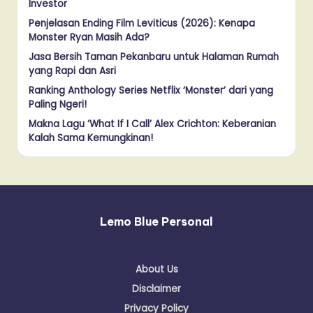
Investor
Penjelasan Ending Film Leviticus (2026): Kenapa
Monster Ryan Masih Ada?
Jasa Bersih Taman Pekanbaru untuk Halaman Rumah
yang Rapi dan Asri
Ranking Anthology Series Netflix ‘Monster’ dari yang
Paling Ngeri!
Makna Lagu ‘What If I Call’ Alex Crichton: Keberanian
Kalah Sama Kemungkinan!
Lemo Blue Personal
About Us
Disclaimer
Privacy Policy