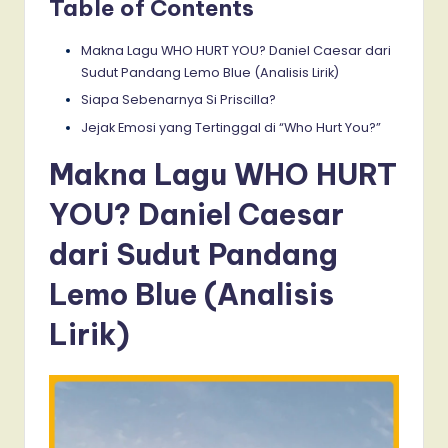
Table of Contents
Makna Lagu WHO HURT YOU? Daniel Caesar dari
Sudut Pandang Lemo Blue (Analisis Lirik)
Siapa Sebenarnya Si Priscilla?
Jejak Emosi yang Tertinggal di “Who Hurt You?”
Makna Lagu WHO HURT
YOU? Daniel Caesar
dari Sudut Pandang
Lemo Blue (Analisis
Lirik)