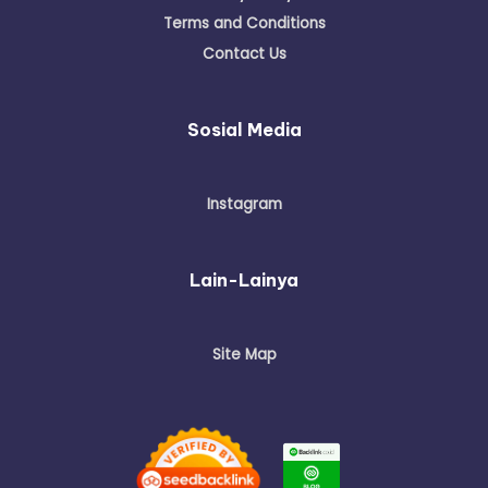
Terms and Conditions
Contact Us
Sosial Media
Instagram
Lain-Lainya
Site Map