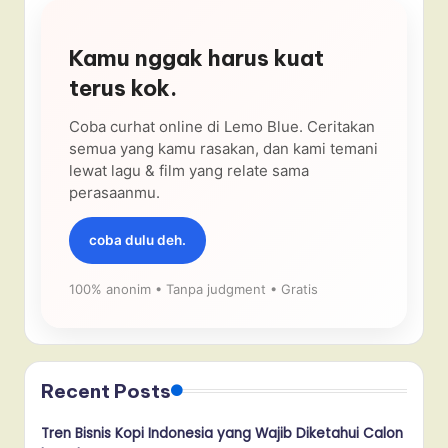
Kamu nggak harus kuat
terus kok.
Coba curhat online di Lemo Blue. Ceritakan
semua yang kamu rasakan, dan kami temani
lewat lagu & film yang relate sama
perasaanmu.
coba dulu deh.
100% anonim • Tanpa judgment • Gratis
Recent Posts
Tren Bisnis Kopi Indonesia yang Wajib Diketahui Calon