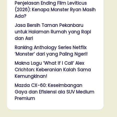
Penjelasan Ending Film Leviticus
(2026): Kenapa Monster Ryan Masih
Ada?
Jasa Bersih Taman Pekanbaru
untuk Halaman Rumah yang Rapi
dan Asri
Ranking Anthology Series Netflix
‘Monster’ dari yang Paling Ngeri!
Makna Lagu ‘What If I Call’ Alex
Crichton: Keberanian Kalah Sama
Kemungkinan!
Mazda CX-60: Keseimbangan
Gaya dan Efisiensi ala SUV Medium
Premium