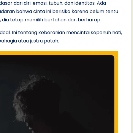
r dari diri: emosi, tubuh, dan identitas. Ada
daran bahwa cinta ini berisiko karena belum tentu
, dia tetap memilih bertahan dan berharap.
eal. Ini tentang keberanian mencintai sepenuh hati,
hagia atau justru patah.