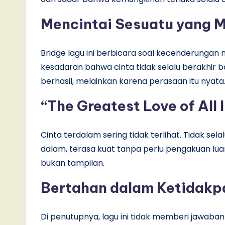
Mencintai Sesuatu yang Mu
Bridge lagu ini berbicara soal kecenderungan m
kesadaran bahwa cinta tidak selalu berakhir ba
berhasil, melainkan karena perasaan itu nyata
“The Greatest Love of All 
Cinta terdalam sering tidak terlihat. Tidak selal
dalam, terasa kuat tanpa perlu pengakuan lua
bukan tampilan.
Bertahan dalam Ketidakp
Di penutupnya, lagu ini tidak memberi jawaban