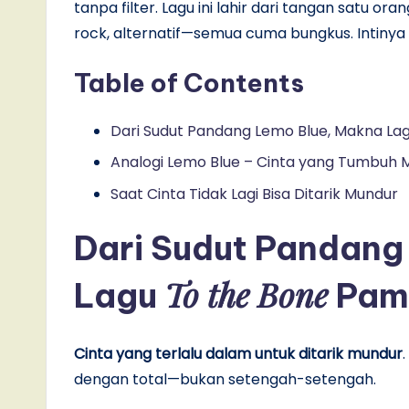
tanpa filter. Lagu ini lahir dari tangan satu ora
rock, alternatif—semua cuma bungkus. Intinya s
Table of Contents
Dari Sudut Pandang Lemo Blue, Makna L
Analogi Lemo Blue – Cinta yang Tumbuh
Saat Cinta Tidak Lagi Bisa Ditarik Mundur
Dari Sudut Pandang
To the Bone
Lagu
Pam
Cinta yang terlalu dalam untuk ditarik mundur
dengan total—bukan setengah-setengah.