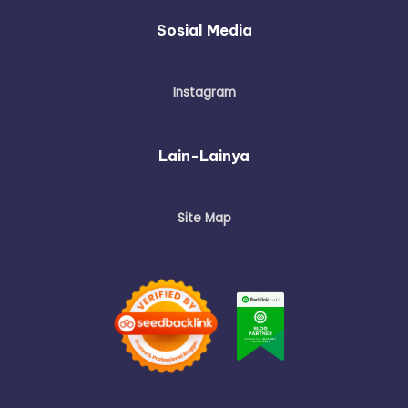
Sosial Media
Instagram
Lain-Lainya
Site Map