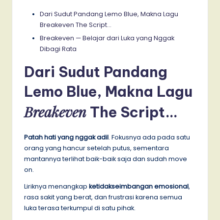
Dari Sudut Pandang Lemo Blue, Makna Lagu
Breakeven The Script…
Breakeven — Belajar dari Luka yang Nggak
Dibagi Rata
Dari Sudut Pandang
Lemo Blue, Makna Lagu
Breakeven
The Script…
Patah hati yang nggak adil
. Fokusnya ada pada satu
orang yang hancur setelah putus, sementara
mantannya terlihat baik-baik saja dan sudah move
on.
Liriknya menangkap
ketidakseimbangan emosional
,
rasa sakit yang berat, dan frustrasi karena semua
luka terasa terkumpul di satu pihak.