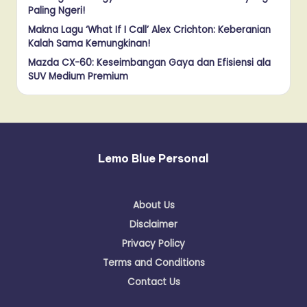
Paling Ngeri!
Makna Lagu ‘What If I Call’ Alex Crichton: Keberanian
Kalah Sama Kemungkinan!
Mazda CX-60: Keseimbangan Gaya dan Efisiensi ala
SUV Medium Premium
Lemo Blue Personal
About Us
Disclaimer
Privacy Policy
Terms and Conditions
Contact Us