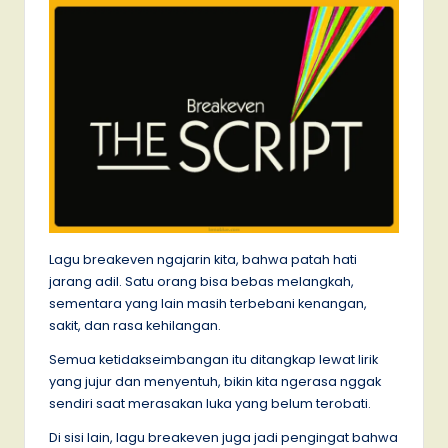
Lagu breakeven ngajarin kita, bahwa patah hati
jarang adil. Satu orang bisa bebas melangkah,
sementara yang lain masih terbebani kenangan,
sakit, dan rasa kehilangan.
Semua ketidakseimbangan itu ditangkap lewat lirik
yang jujur dan menyentuh, bikin kita ngerasa nggak
sendiri saat merasakan luka yang belum terobati.
Di sisi lain, lagu breakeven juga jadi pengingat bahwa