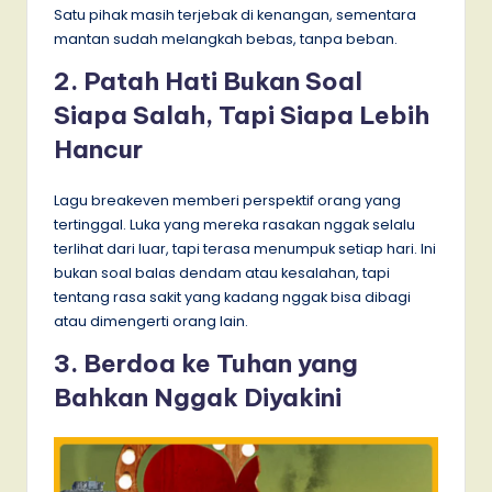
Satu pihak masih terjebak di kenangan, sementara
mantan sudah melangkah bebas, tanpa beban.
2. Patah Hati Bukan Soal
Siapa Salah, Tapi Siapa Lebih
Hancur
Lagu breakeven memberi perspektif orang yang
tertinggal. Luka yang mereka rasakan nggak selalu
terlihat dari luar, tapi terasa menumpuk setiap hari. Ini
bukan soal balas dendam atau kesalahan, tapi
tentang rasa sakit yang kadang nggak bisa dibagi
atau dimengerti orang lain.
3. Berdoa ke Tuhan yang
Bahkan Nggak Diyakini