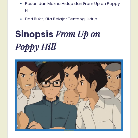
Pesan dan Makna Hidup dari From Up on Poppy
Hill
Dari Bukit, Kita Belajar Tentang Hidup
From Up on
Sinopsis
Poppy Hill