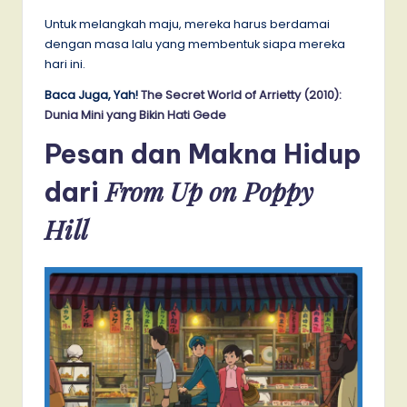
Untuk melangkah maju, mereka harus berdamai
dengan masa lalu yang membentuk siapa mereka
hari ini.
Baca Juga, Yah!
The Secret World of Arrietty (2010):
Dunia Mini yang Bikin Hati Gede
Pesan dan Makna Hidup
From Up on Poppy
dari
Hill