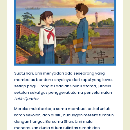
Suatu hari, Umi menyadari ada seseorang yang
membalas bendera sinyalnya dari kapal yang lewat
setiap pagi. Orang itu adalah Shun Kazama, jurnalis
sekolah sekaligus penggerak utama penyelamatan
Latin Quarter
.
Mereka mulai bekerja sama membuat artikel untuk
koran sekolah, dan di situ, hubungan mereka tumbuh
dengan hangat. Bersama Shun, Umi mulai
menemukan dunia di luar rutinitas rumah dan