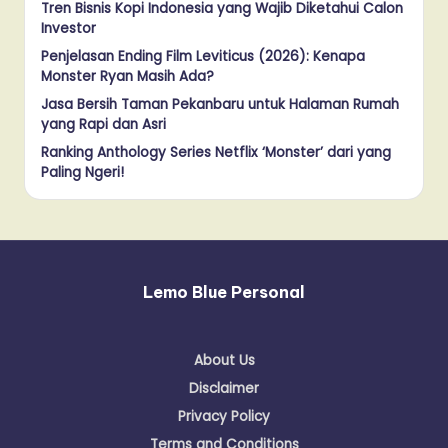
Tren Bisnis Kopi Indonesia yang Wajib Diketahui Calon
Investor
Penjelasan Ending Film Leviticus (2026): Kenapa
Monster Ryan Masih Ada?
Jasa Bersih Taman Pekanbaru untuk Halaman Rumah
yang Rapi dan Asri
Ranking Anthology Series Netflix ‘Monster’ dari yang
Paling Ngeri!
Lemo Blue Personal
About Us
Disclaimer
Privacy Policy
Terms and Conditions