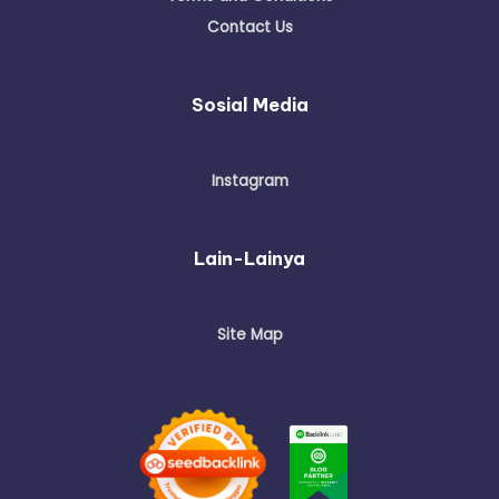
Contact Us
Sosial Media
Instagram
Lain-Lainya
Site Map