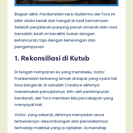
Bagian akhir
Frankenstein
versi Guillermo del Toro ini
bikin dada sesak dan hangat di saat bersamaan.
Setelah perjalanan panjang penuh amarah dan rasa
bersalah, kisah ini berakhir bukan dengan
kehancuran, tapi dengan keheningan dan
pengampunan.
1. Rekonsiliasi di Kutub
Di tengah hamparan es yang membeku, Victor
Frankenstein terbaring lemah di kapal yang nyaris tak
bisa bergerak. Di sanalah Creature akhirnya
menemukan penciptanya. Alih-alih pertempuran
berdarah, del Toro memberi kita percakapan yang
menyayat hati.
Victor, yang sekarat, akhirnya menyadari dosa
terbesarnya—kesombongan dan penolakannya
terhadap makhluk yang ia ciptakan. Ia menatap