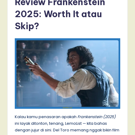
Review Frankenstein
2025: Worth It atau
Skip?
Kalau kamu penasaran apakah
Frankenstein (2025)
ini layak ditonton, tenang, LemoList — kita bahas
dengan jujur di sini. Del Toro memang nggak bikin film