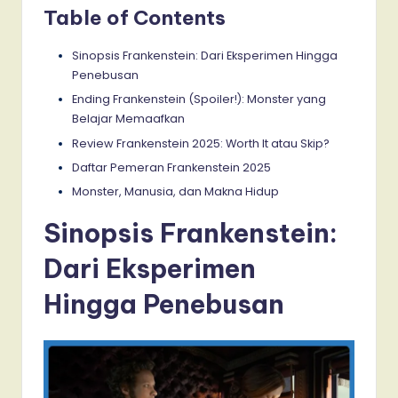
Table of Contents
Sinopsis Frankenstein: Dari Eksperimen Hingga
Penebusan
Ending Frankenstein (Spoiler!): Monster yang
Belajar Memaafkan
Review Frankenstein 2025: Worth It atau Skip?
Daftar Pemeran Frankenstein 2025
Monster, Manusia, dan Makna Hidup
Sinopsis Frankenstein:
Dari Eksperimen
Hingga Penebusan