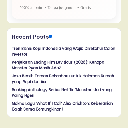
100% anonim • Tanpa judgment • Gratis
Recent Posts
Tren Bisnis Kopi Indonesia yang Wajib Diketahui Calon
Investor
Penjelasan Ending Film Leviticus (2026): Kenapa
Monster Ryan Masih Ada?
Jasa Bersih Taman Pekanbaru untuk Halaman Rumah
yang Rapi dan Asri
Ranking Anthology Series Netflix ‘Monster’ dari yang
Paling Ngeri!
Makna Lagu ‘What If I Call’ Alex Crichton: Keberanian
Kalah Sama Kemungkinan!