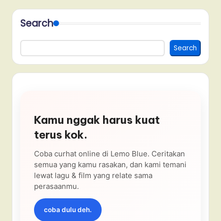
Search
Search
Kamu nggak harus kuat
terus kok.
Coba curhat online di Lemo Blue. Ceritakan
semua yang kamu rasakan, dan kami temani
lewat lagu & film yang relate sama
perasaanmu.
coba dulu deh.