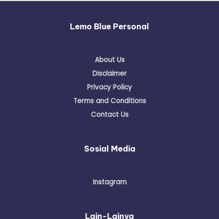
Lemo Blue Personal
About Us
Disclaimer
Privacy Policy
Terms and Conditions
Contact Us
Sosial Media
Instagram
Lain-Lainya