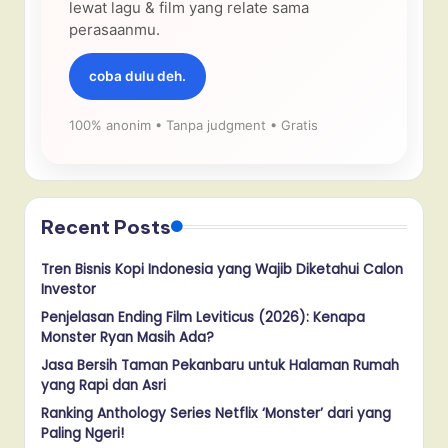
lewat lagu & film yang relate sama
perasaanmu.
coba dulu deh.
100% anonim • Tanpa judgment • Gratis
Recent Posts
Tren Bisnis Kopi Indonesia yang Wajib Diketahui Calon
Investor
Penjelasan Ending Film Leviticus (2026): Kenapa
Monster Ryan Masih Ada?
Jasa Bersih Taman Pekanbaru untuk Halaman Rumah
yang Rapi dan Asri
Ranking Anthology Series Netflix ‘Monster’ dari yang
Paling Ngeri!