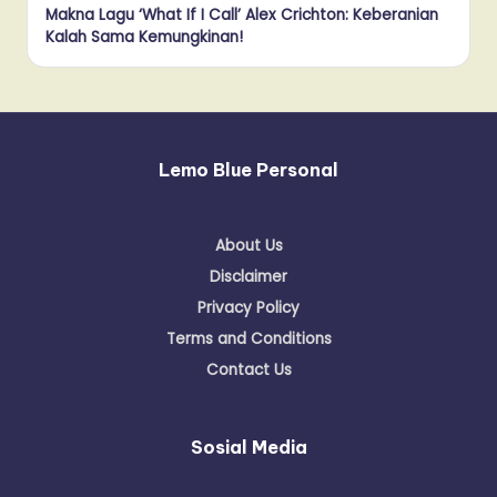
Makna Lagu ‘What If I Call’ Alex Crichton: Keberanian
Kalah Sama Kemungkinan!
Lemo Blue Personal
About Us
Disclaimer
Privacy Policy
Terms and Conditions
Contact Us
Sosial Media