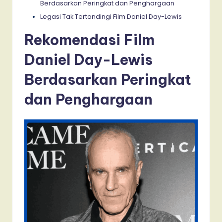
Berdasarkan Peringkat dan Penghargaan
Legasi Tak Tertandingi Film Daniel Day-Lewis
Rekomendasi Film
Daniel Day-Lewis
Berdasarkan Peringkat
dan Penghargaan