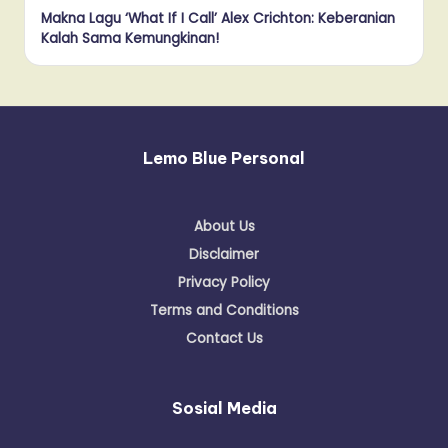
Makna Lagu ‘What If I Call’ Alex Crichton: Keberanian
Kalah Sama Kemungkinan!
Lemo Blue Personal
About Us
Disclaimer
Privacy Policy
Terms and Conditions
Contact Us
Sosial Media