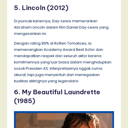
5. Lincoln (2012)
Di puncak kariernya, Day-Lewis memerankan
Abraham Lincoln dalam film Daniel Day-Lewis yang
mengesankan ini.
Dengan rating 89% di Rotten Tomatoes, ia
memenangkan Academy Award Best Actor dan
mendapatkan respek dari seluruh aktor karena
komitmennya yang luar biasa dalam menghidupkan
sosok Presiden AS. Interpretasinya nggak cuma
akurat, tapi juga menyentuh dan menegaskan
kualitas aktingnya yang legendaris.
6. My Beautiful Laundrette
(1985)