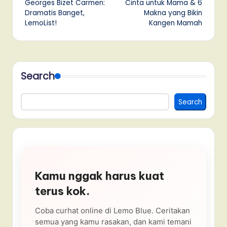
Georges Bizet Carmen:
Cinta untuk Mama & 6
Dramatis Banget,
Makna yang Bikin
LemoList!
Kangen Mamah
Search
Search
Kamu nggak harus kuat
terus kok.
Coba curhat online di Lemo Blue. Ceritakan
semua yang kamu rasakan, dan kami temani