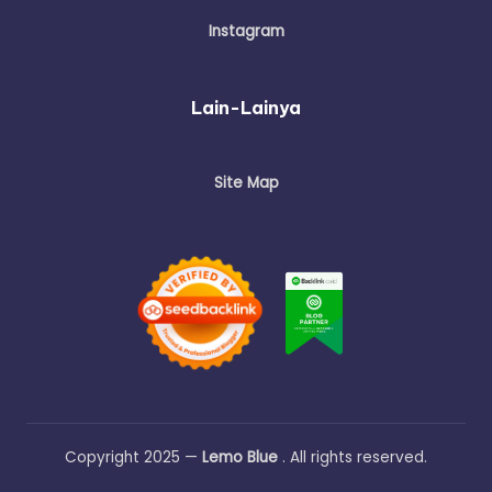
Instagram
Lain-Lainya
Site Map
Copyright 2025 —
Lemo Blue
. All rights reserved.