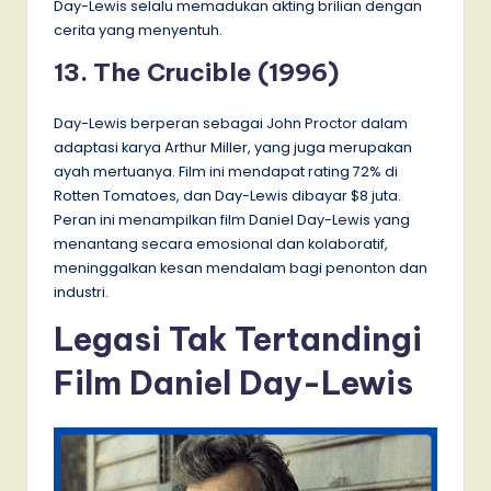
Day-Lewis selalu memadukan akting brilian dengan
cerita yang menyentuh.
13. The Crucible (1996)
Day-Lewis berperan sebagai John Proctor dalam
adaptasi karya Arthur Miller, yang juga merupakan
ayah mertuanya. Film ini mendapat rating 72% di
Rotten Tomatoes, dan Day-Lewis dibayar $8 juta.
Peran ini menampilkan film Daniel Day-Lewis yang
menantang secara emosional dan kolaboratif,
meninggalkan kesan mendalam bagi penonton dan
industri.
Legasi Tak Tertandingi
Film Daniel Day-Lewis