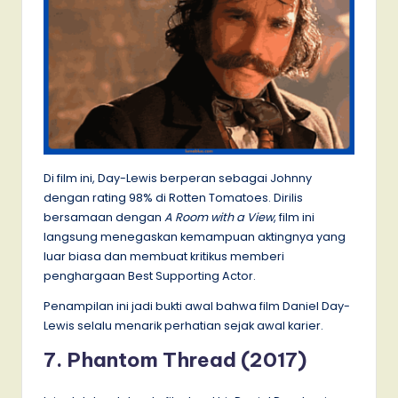
Di film ini, Day-Lewis berperan sebagai Johnny
dengan rating 98% di Rotten Tomatoes. Dirilis
bersamaan dengan
A Room with a View
, film ini
langsung menegaskan kemampuan aktingnya yang
luar biasa dan membuat kritikus memberi
penghargaan Best Supporting Actor.
Penampilan ini jadi bukti awal bahwa film Daniel Day-
Lewis selalu menarik perhatian sejak awal karier.
7. Phantom Thread (2017)