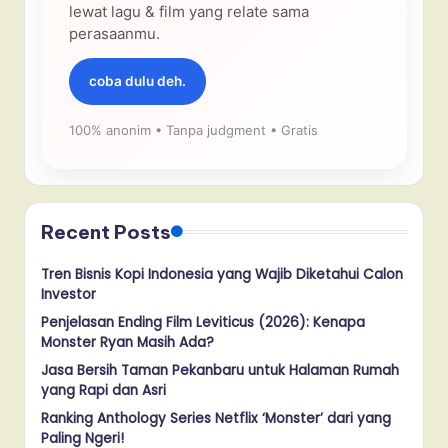
lewat lagu & film yang relate sama
perasaanmu.
coba dulu deh.
100% anonim • Tanpa judgment • Gratis
Recent Posts
Tren Bisnis Kopi Indonesia yang Wajib Diketahui Calon
Investor
Penjelasan Ending Film Leviticus (2026): Kenapa
Monster Ryan Masih Ada?
Jasa Bersih Taman Pekanbaru untuk Halaman Rumah
yang Rapi dan Asri
Ranking Anthology Series Netflix ‘Monster’ dari yang
Paling Ngeri!