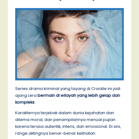
Series drama kriminal yang tayang di Crackle ini jadi
ajang Lera
bermain di wilayah yang lebih gelap dan
kompleks
.
Karakternya terjebak dalam dunia kejahatan dan
dilema moral, dan penampilannya menuai pujian
karena terasa autentik, intens, dan emosional. Di sini,
range aktingnya benar-benar kelihatan.