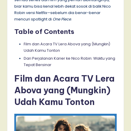
biar kamu bisa kenal lebih dekat sosok di balik Nico
Robin versi Netflix—sebelum dia benar-benar
mencuri spotlight di
One Piece
.
Table of Contents
Film dan Acara TV Lera Abova yang (Mungkin)
Udah Kamu Tonton
Dari Perjalanan Karier ke Nico Robin: Waktu yang
Tepat Bersinar
Film dan Acara TV Lera
Abova yang (Mungkin)
Udah Kamu Tonton