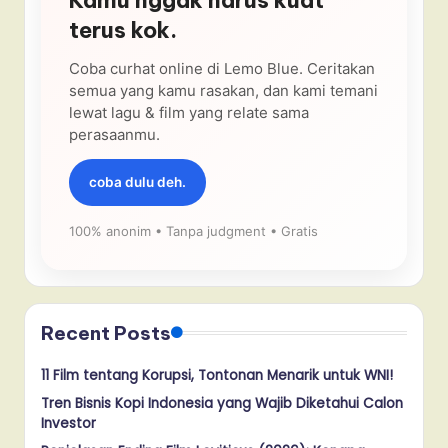
terus kok.
Coba curhat online di Lemo Blue. Ceritakan
semua yang kamu rasakan, dan kami temani
lewat lagu & film yang relate sama
perasaanmu.
coba dulu deh.
100% anonim • Tanpa judgment • Gratis
Recent Posts
11 Film tentang Korupsi, Tontonan Menarik untuk WNI!
Tren Bisnis Kopi Indonesia yang Wajib Diketahui Calon
Investor