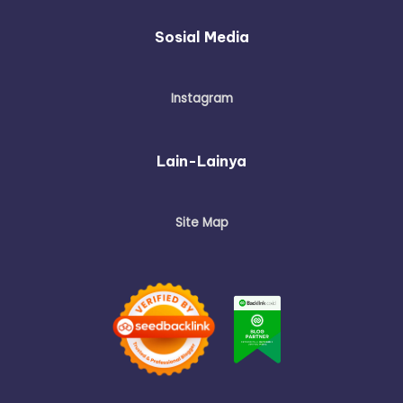
Sosial Media
Instagram
Lain-Lainya
Site Map