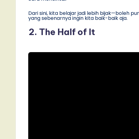
Dari sini, kita belajar jadi lebih bijak—boleh 
yang sebenarnya ingin kita baik-baik aja.
2. The Half of It