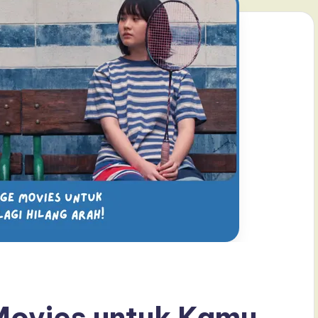
Movies untuk Kamu