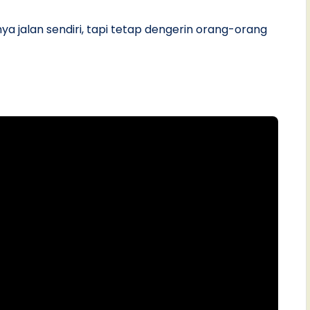
punya jalan sendiri, tapi tetap dengerin orang-orang