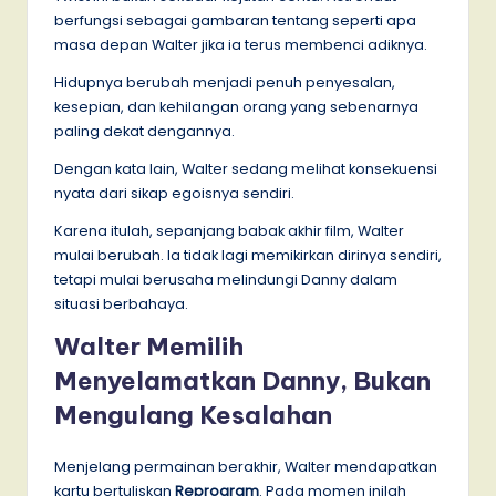
berfungsi sebagai gambaran tentang seperti apa
masa depan Walter jika ia terus membenci adiknya.
Hidupnya berubah menjadi penuh penyesalan,
kesepian, dan kehilangan orang yang sebenarnya
paling dekat dengannya.
Dengan kata lain, Walter sedang melihat konsekuensi
nyata dari sikap egoisnya sendiri.
Karena itulah, sepanjang babak akhir film, Walter
mulai berubah. Ia tidak lagi memikirkan dirinya sendiri,
tetapi mulai berusaha melindungi Danny dalam
situasi berbahaya.
Walter Memilih
Menyelamatkan Danny, Bukan
Mengulang Kesalahan
Menjelang permainan berakhir, Walter mendapatkan
kartu bertuliskan
Reprogram
. Pada momen inilah