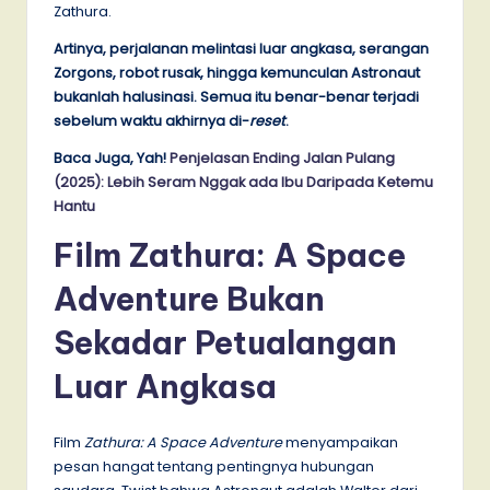
Zathura.
Artinya, perjalanan melintasi luar angkasa, serangan
Zorgons, robot rusak, hingga kemunculan Astronaut
bukanlah halusinasi. Semua itu benar-benar terjadi
sebelum waktu akhirnya di-
reset
.
Baca Juga, Yah!
Penjelasan Ending Jalan Pulang
(2025): Lebih Seram Nggak ada Ibu Daripada Ketemu
Hantu
Film Zathura:
A Space
Adventure Bukan
Sekadar Petualangan
Luar Angkasa
Film
Zathura: A Space Adventure
menyampaikan
pesan hangat tentang pentingnya hubungan