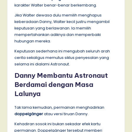
karakter Walter benar-benar berkembang.
Jika Walter dewasa dulu memilih menghapus
keberadaan Danny, Walter kecil justru mengambil
keputusan yang berlawanan. Ia memilih
mempertahankan adiknya dan memperbaiki
hubungan mereka.
Keputusan sederhana ini mengubah seluruh arah
cerita sekaligus memutus siklus penyesalan yang
selama ini dialami Astronaut.
Danny Membantu Astronaut
Berdamai dengan Masa
Lalunya
Tak lama kemudian, permainan menghadirkan
doppelgänger
atau versi tiruan Danny.
Kehadiran sosok ini bukan sekadar efek kartu
permainan. Doppelgänger tersebut memberi