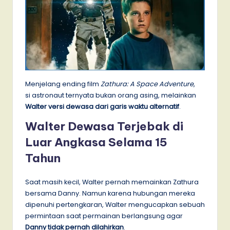
Menjelang ending film
Zathura: A Space Adventure
,
si astronaut ternyata bukan orang asing, melainkan
Walter versi dewasa dari garis waktu alternatif
.
Walter Dewasa Terjebak di
Luar Angkasa Selama 15
Tahun
Saat masih kecil, Walter pernah memainkan Zathura
bersama Danny. Namun karena hubungan mereka
dipenuhi pertengkaran, Walter mengucapkan sebuah
permintaan saat permainan berlangsung agar
Danny tidak pernah dilahirkan
.