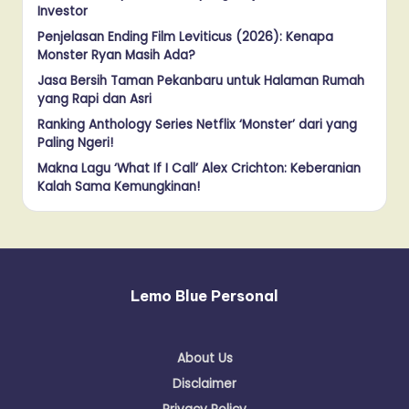
Investor
Penjelasan Ending Film Leviticus (2026): Kenapa
Monster Ryan Masih Ada?
Jasa Bersih Taman Pekanbaru untuk Halaman Rumah
yang Rapi dan Asri
Ranking Anthology Series Netflix ‘Monster’ dari yang
Paling Ngeri!
Makna Lagu ‘What If I Call’ Alex Crichton: Keberanian
Kalah Sama Kemungkinan!
Lemo Blue Personal
About Us
Disclaimer