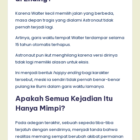
Karena Walter kecil memilih jalan yang berbeda,
masa depan tragis yang dialami Astronaut tidak
pernah terjadi lagi.
Artinya, garis waktu tempat Walter terdampar selama
15 tahun otomatis terhapus.
Astronaut pun ikut menghilang karena versi dirinya
tidak lagi memiliki alasan untuk eksis.
Ini menjadi bentuk
happy ending
bagi karakter
tersebut, meski ia sendiri tidak pernah benar-benar
pulang ke Bumi dalam garis waktu lamanya.
Apakah Semua Kejadian Itu
Hanya Mimpi?
Pada adegan terakhir, sebuah sepeda tiba-tiba
terjatuh dengan sendirinya, menjadi tanda bahwa
realitas memang sempat berubah akibat permainan