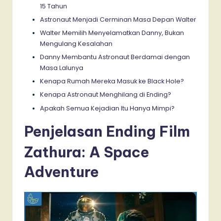
15 Tahun
Astronaut Menjadi Cerminan Masa Depan Walter
Walter Memilih Menyelamatkan Danny, Bukan
Mengulang Kesalahan
Danny Membantu Astronaut Berdamai dengan
Masa Lalunya
Kenapa Rumah Mereka Masuk ke Black Hole?
Kenapa Astronaut Menghilang di Ending?
Apakah Semua Kejadian Itu Hanya Mimpi?
Penjelasan Ending Film
Zathura:
A Space
Adventure