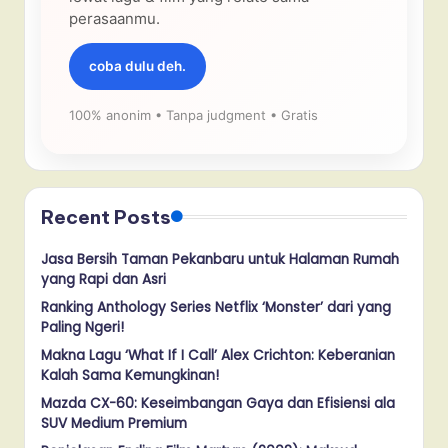
perasaanmu.
coba dulu deh.
100% anonim • Tanpa judgment • Gratis
Recent Posts
Jasa Bersih Taman Pekanbaru untuk Halaman Rumah
yang Rapi dan Asri
Ranking Anthology Series Netflix ‘Monster’ dari yang
Paling Ngeri!
Makna Lagu ‘What If I Call’ Alex Crichton: Keberanian
Kalah Sama Kemungkinan!
Mazda CX-60: Keseimbangan Gaya dan Efisiensi ala
SUV Medium Premium