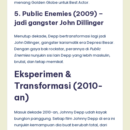
menang Golden Globe untuk Best Actor.
5. Public Enemies (2009) –
jadi gangster John Dillinger
Menutup dekade, Depp bertransformasi lagi jadi
John Dillinger, gangster karismatik era Depresi Besar.
Dengan gaya bak rockstar, perannya di
Public
Enemies
nunjukin sisi lain Depp yang lebih maskulin,
brutal, dan tetap memikat.
Eksperimen &
Transformasi (2010-
an)
Masuk dekade 2010-an, Johnny Depp udah kayak
bunglon panggung. Setiap film Johnny Depp di era ini
nunjukin kemampuan dia buat berubah total, dari