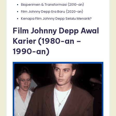
Eksperimen & Transformasi (2010-an)
Film Johnny Depp Era Baru (2020-an)
Kenapa Film Johnny Depp Selalu Menarik?
Film Johnny Depp Awal
Karier (1980-an –
1990-an)