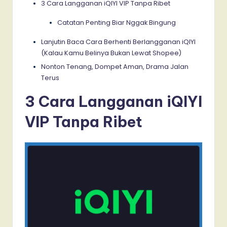
3 Cara Langganan iQIYI VIP Tanpa Ribet
Catatan Penting Biar Nggak Bingung
Lanjutin Baca Cara Berhenti Berlangganan iQIYI
(Kalau Kamu Belinya Bukan Lewat Shopee)
Nonton Tenang, Dompet Aman, Drama Jalan
Terus
3 Cara Langganan iQIYI
VIP Tanpa Ribet