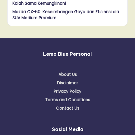
Kalah Sama Kemungkinan!
Mazda CX-60: Keseimbangan Gaya dan Efisiensi ala
SUV Medium Premium
Lemo Blue Personal
About Us
Disclaimer
Privacy Policy
Terms and Conditions
Contact Us
Sosial Media