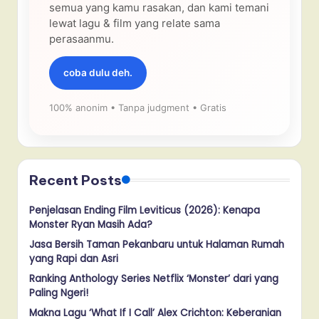
semua yang kamu rasakan, dan kami temani
lewat lagu & film yang relate sama
perasaanmu.
coba dulu deh.
100% anonim • Tanpa judgment • Gratis
Recent Posts
Penjelasan Ending Film Leviticus (2026): Kenapa
Monster Ryan Masih Ada?
Jasa Bersih Taman Pekanbaru untuk Halaman Rumah
yang Rapi dan Asri
Ranking Anthology Series Netflix ‘Monster’ dari yang
Paling Ngeri!
Makna Lagu ‘What If I Call’ Alex Crichton: Keberanian