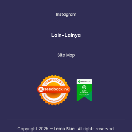
Instagram
Lain-Lainya
Site Map
Copyright 2025 —
Lemo Blue
. All rights reserved.