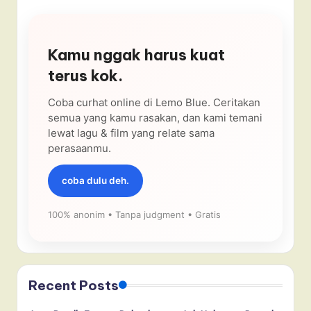
Kamu nggak harus kuat
terus kok.
Coba curhat online di Lemo Blue. Ceritakan
semua yang kamu rasakan, dan kami temani
lewat lagu & film yang relate sama
perasaanmu.
coba dulu deh.
100% anonim • Tanpa judgment • Gratis
Recent Posts