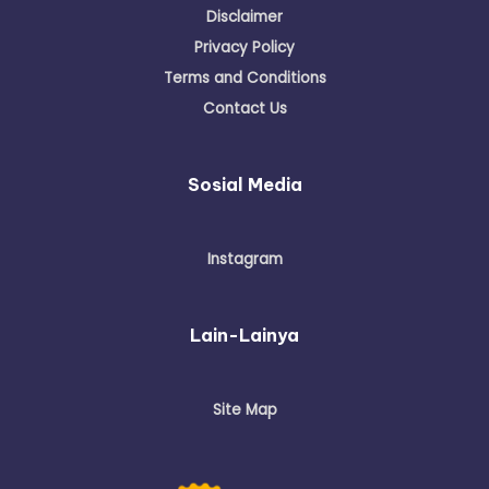
Disclaimer
Privacy Policy
Terms and Conditions
Contact Us
Sosial Media
Instagram
Lain-Lainya
Site Map