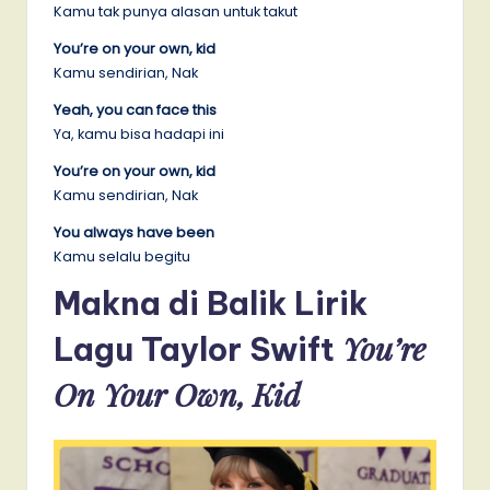
Kamu tak punya alasan untuk takut
You’re on your own, kid
Kamu sendirian, Nak
Yeah, you can face this
Ya, kamu bisa hadapi ini
You’re on your own, kid
Kamu sendirian, Nak
You always have been
Kamu selalu begitu
Makna di Balik Lirik
You’re
Lagu Taylor Swift
On Your Own, Kid