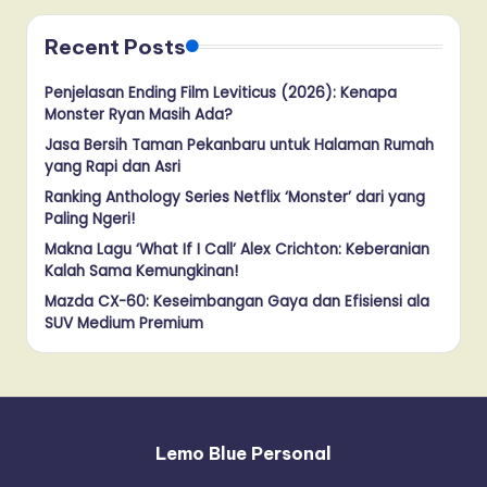
Recent Posts
Penjelasan Ending Film Leviticus (2026): Kenapa
Monster Ryan Masih Ada?
Jasa Bersih Taman Pekanbaru untuk Halaman Rumah
yang Rapi dan Asri
Ranking Anthology Series Netflix ‘Monster’ dari yang
Paling Ngeri!
Makna Lagu ‘What If I Call’ Alex Crichton: Keberanian
Kalah Sama Kemungkinan!
Mazda CX-60: Keseimbangan Gaya dan Efisiensi ala
SUV Medium Premium
Lemo Blue Personal