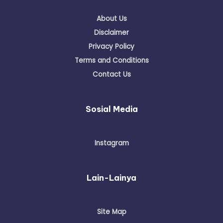
About Us
Disclaimer
Privacy Policy
Terms and Conditions
Contact Us
Sosial Media
Instagram
Lain-Lainya
Site Map