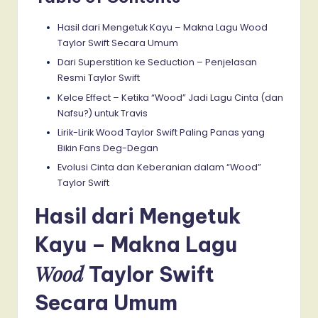
Hasil dari Mengetuk Kayu – Makna Lagu Wood
Taylor Swift Secara Umum
Dari Superstition ke Seduction – Penjelasan
Resmi Taylor Swift
Kelce Effect – Ketika “Wood” Jadi Lagu Cinta (dan
Nafsu?) untuk Travis
Lirik-Lirik Wood Taylor Swift Paling Panas yang
Bikin Fans Deg-Degan
Evolusi Cinta dan Keberanian dalam “Wood”
Taylor Swift
Hasil dari Mengetuk
Kayu – Makna Lagu
Wood
Taylor Swift
Secara Umum