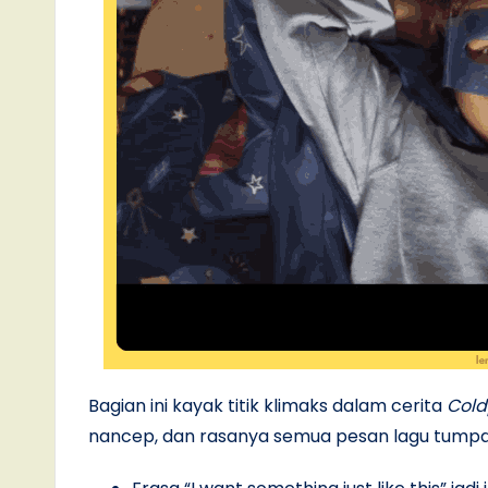
Bagian ini kayak titik klimaks dalam cerita
Cold
nancep, dan rasanya semua pesan lagu tumpah 