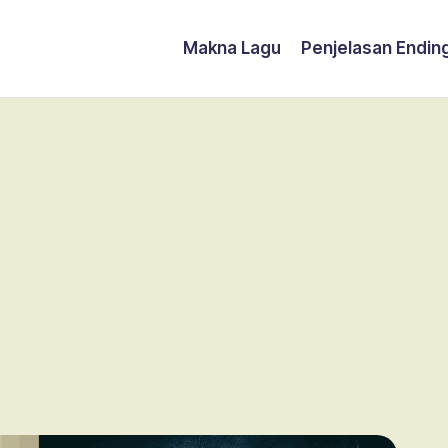
Makna Lagu
Penjelasan Endin