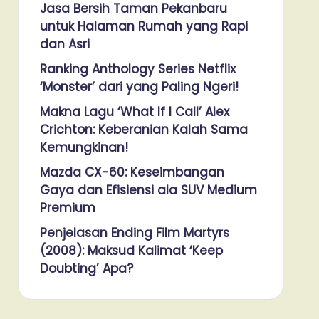
Jasa Bersih Taman Pekanbaru
untuk Halaman Rumah yang Rapi
dan Asri
Ranking Anthology Series Netflix
‘Monster’ dari yang Paling Ngeri!
Makna Lagu ‘What If I Call’ Alex
Crichton: Keberanian Kalah Sama
Kemungkinan!
Mazda CX-60: Keseimbangan
Gaya dan Efisiensi ala SUV Medium
Premium
Penjelasan Ending Film Martyrs
(2008): Maksud Kalimat ‘Keep
Doubting’ Apa?