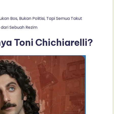
Bukan Bos, Bukan Politisi, Tapi Semua Takut
 dari Sebuah Rezim
a Toni Chichiarelli?