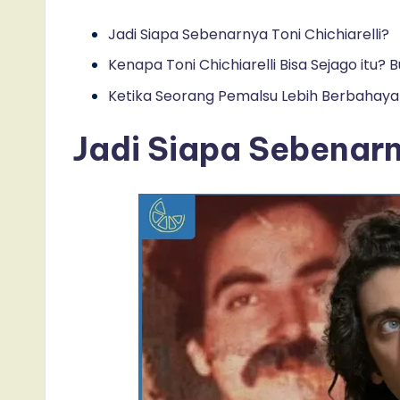
Jadi Siapa Sebenarnya Toni Chichiarelli?
Kenapa Toni Chichiarelli Bisa Sejago itu? 
Ketika Seorang Pemalsu Lebih Berbahaya
Jadi Siapa Sebenarny