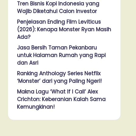
Tren Bisnis Kopi Indonesia yang
Wajib Diketahui Calon Investor
Penjelasan Ending Film Leviticus
(2026): Kenapa Monster Ryan Masih
Ada?
Jasa Bersih Taman Pekanbaru
untuk Halaman Rumah yang Rapi
dan Asri
Ranking Anthology Series Netflix
‘Monster’ dari yang Paling Ngeri!
Makna Lagu ‘What If I Call’ Alex
Crichton: Keberanian Kalah Sama
Kemungkinan!